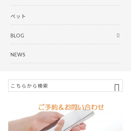
ペット
BLOG
NEWS