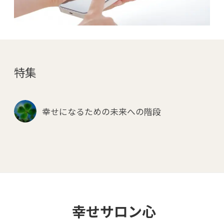
特集
幸せになるための未来への階段
幸せサロン心