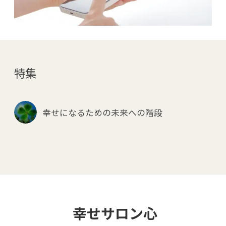
特集
幸せになるための未来への階段
幸せサロン心