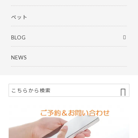
ペット
BLOG
NEWS