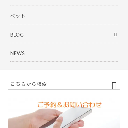
ペット
BLOG
NEWS