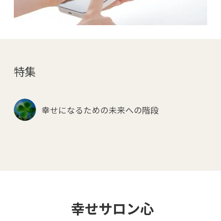
特集
幸せになるための未来への階段
幸せサロン心