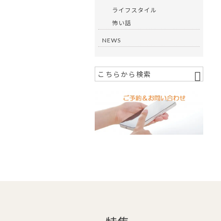
ライフスタイル
怖い話
NEWS