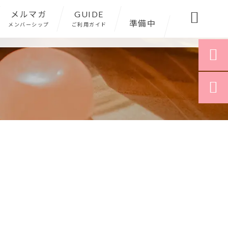
メルマガ
GUIDE

準備中
メンバーシップ
ご利用ガイド

