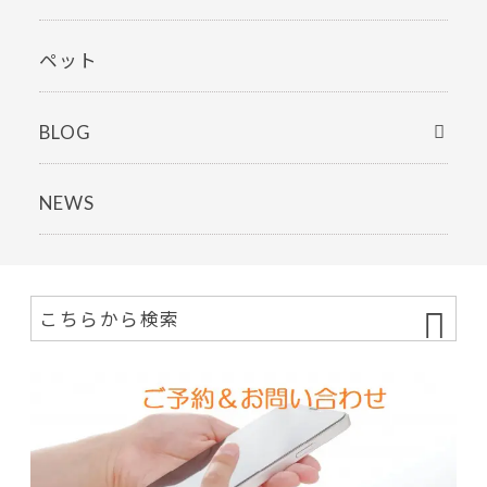
ペット
BLOG
NEWS