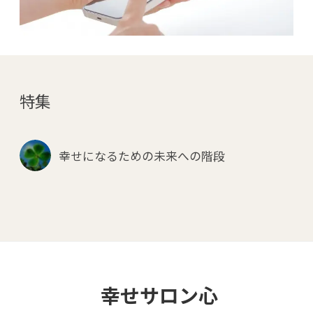
特集
幸せになるための未来への階段
幸せサロン心