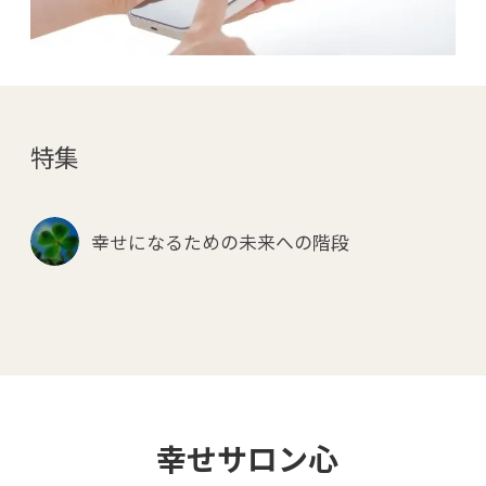
特集
幸せになるための未来への階段
幸せサロン心