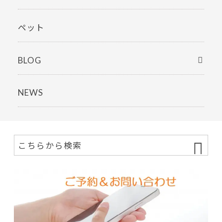
ペット
BLOG
NEWS