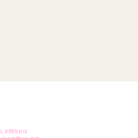
約、お問合せは