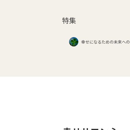
特集
幸せになるための未来への