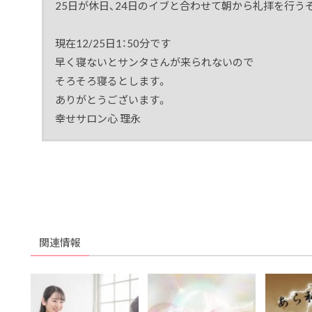
25日が休日、24日のイブと合わせて朝から礼拝を行う
現在12/25日1：50分です
早く寝ないとサンタさんが来られないので
そろそろ寝るとします。
ありがとうございます。
幸せサロン心 理永
関連情報